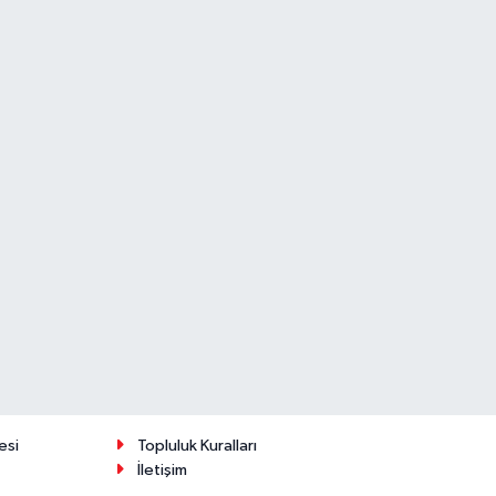
esi
Topluluk Kuralları
İletişim