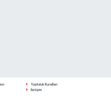
esi
Topluluk Kuralları
İletişim