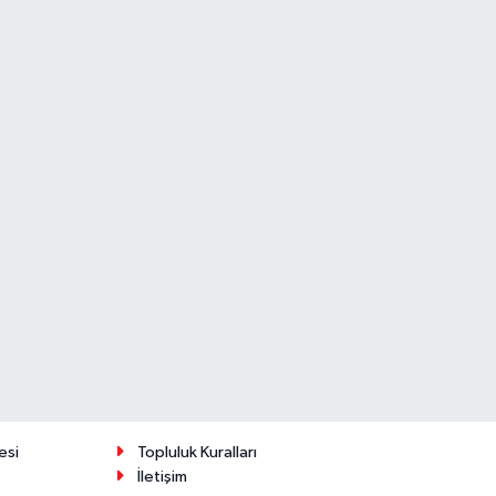
esi
Topluluk Kuralları
İletişim