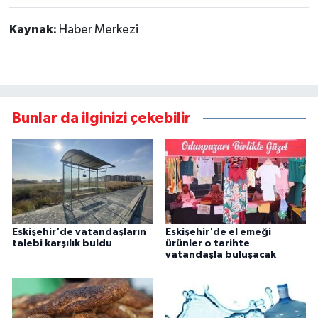
Kaynak:
Haber Merkezi
Bunlar da ilginizi çekebilir
Eskişehir'de vatandaşların
Eskişehir'de el emeği
talebi karşılık buldu
ürünler o tarihte
vatandaşla buluşacak