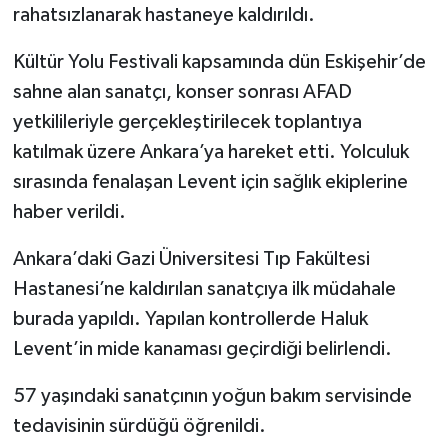
rahatsızlanarak hastaneye kaldırıldı.
Kültür Yolu Festivali kapsamında dün Eskişehir’de
sahne alan sanatçı, konser sonrası AFAD
yetkilileriyle gerçekleştirilecek toplantıya
katılmak üzere Ankara’ya hareket etti. Yolculuk
sırasında fenalaşan Levent için sağlık ekiplerine
haber verildi.
Ankara’daki Gazi Üniversitesi Tıp Fakültesi
Hastanesi’ne kaldırılan sanatçıya ilk müdahale
burada yapıldı. Yapılan kontrollerde Haluk
Levent’in mide kanaması geçirdiği belirlendi.
57 yaşındaki sanatçının yoğun bakım servisinde
tedavisinin sürdüğü öğrenildi.