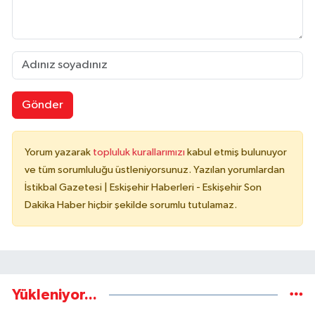
Gönder
Yorum yazarak
topluluk kurallarımızı
kabul etmiş bulunuyor
ve tüm sorumluluğu üstleniyorsunuz. Yazılan yorumlardan
İstikbal Gazetesi | Eskişehir Haberleri - Eskişehir Son
Dakika Haber hiçbir şekilde sorumlu tutulamaz.
Yükleniyor...