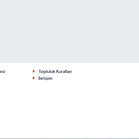
esi
Topluluk Kuralları
İletişim