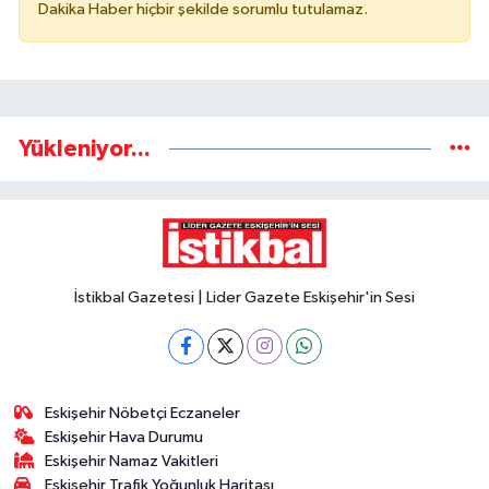
Dakika Haber hiçbir şekilde sorumlu tutulamaz.
Yükleniyor...
İstikbal Gazetesi | Lider Gazete Eskişehir'in Sesi
Eskişehir Nöbetçi Eczaneler
Eskişehir Hava Durumu
Eskişehir Namaz Vakitleri
Eskişehir Trafik Yoğunluk Haritası