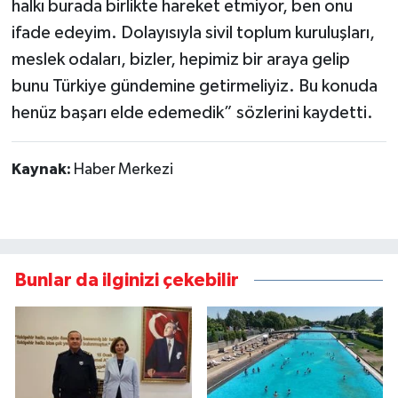
halkı burada birlikte hareket etmiyor, ben onu
ifade edeyim. Dolayısıyla sivil toplum kuruluşları,
meslek odaları, bizler, hepimiz bir araya gelip
bunu Türkiye gündemine getirmeliyiz. Bu konuda
henüz başarı elde edemedik” sözlerini kaydetti.
Kaynak:
Haber Merkezi
Bunlar da ilginizi çekebilir