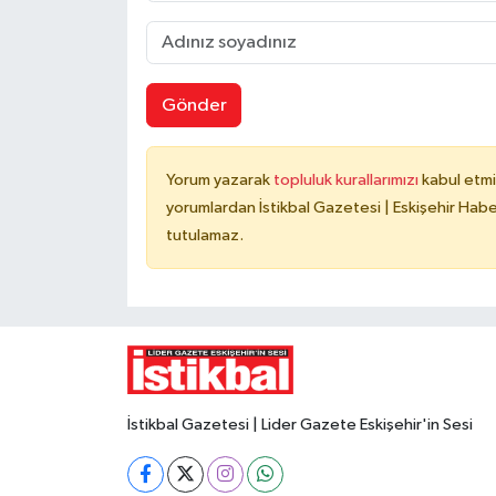
Gönder
Yorum yazarak
topluluk kurallarımızı
kabul etmi
yorumlardan İstikbal Gazetesi | Eskişehir Haber
tutulamaz.
İstikbal Gazetesi | Lider Gazete Eskişehir'in Sesi