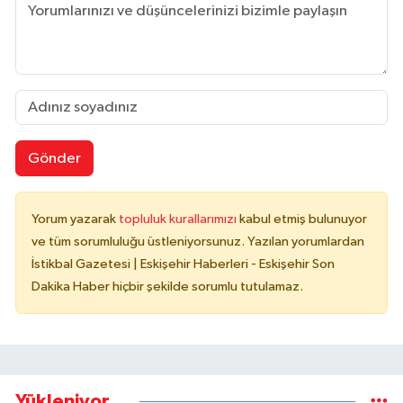
Gönder
Yorum yazarak
topluluk kurallarımızı
kabul etmiş bulunuyor
ve tüm sorumluluğu üstleniyorsunuz. Yazılan yorumlardan
İstikbal Gazetesi | Eskişehir Haberleri - Eskişehir Son
Dakika Haber hiçbir şekilde sorumlu tutulamaz.
Yükleniyor...