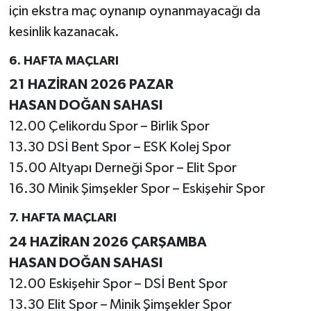
için ekstra maç oynanıp oynanmayacağı da
kesinlik kazanacak.
6. HAFTA MAÇLARI
21 HAZİRAN 2026 PAZAR
HASAN DOĞAN SAHASI
12.00 Çelikordu Spor – Birlik Spor
13.30 DSİ Bent Spor – ESK Kolej Spor
15.00 Altyapı Derneği Spor – Elit Spor
16.30 Minik Şimşekler Spor – Eskişehir Spor
7. HAFTA MAÇLARI
24 HAZİRAN 2026 ÇARŞAMBA
HASAN DOĞAN SAHASI
12.00 Eskişehir Spor – DSİ Bent Spor
13.30 Elit Spor – Minik Şimşekler Spor