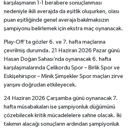
karşılaşmanın 1-1 berabere sonuçlanması
nedeniyle ikili averajda da eşitlik oluşurken, olası
puan eşitliğinde genel averaja bakılmaksızın
şampiyonu belirlemek için ekstra maç oynanacak.
Play-Off’ta gözler 6. ve 7. hafta maçlarına
çevrilmiş durumda. 21 Haziran 2026 Pazar günü
Hasan Doğan Sahası’nda oynanacak 6. hafta
karşılaşmalarında Çelikordu Spor – Birlik Spor ve
Eskişehirspor – Minik Şimşekler Spor maçları zirve
yarışını doğrudan etkileyecek.
24 Haziran 2026 Çarşamba günü oynanacak 7.
hafta müsabakaları ise şampiyonluk düğümünü
çözebilecek kritik mücadelelere sahne olacak. İki
takımın alacağı sonuçların ardından şampiyonluk