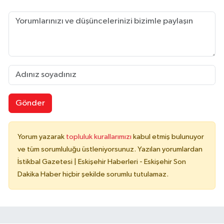
Gönder
Yorum yazarak
topluluk kurallarımızı
kabul etmiş bulunuyor
ve tüm sorumluluğu üstleniyorsunuz. Yazılan yorumlardan
İstikbal Gazetesi | Eskişehir Haberleri - Eskişehir Son
Dakika Haber hiçbir şekilde sorumlu tutulamaz.