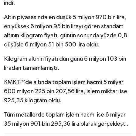
indi.
Altın piyasasında en düşük 5 milyon 970 bin lira,
en yüksek 6 milyon 95 bin lirayı gören standart
altının kilogram fiyatı, günün sonunda yüzde 0,8
düşüşle 6 milyon 51 bin 500 lira oldu.
Kilogram altının fiyatı dün günü 6 milyon 103 bin
liradan tamamlamıştı.
KMKTP'de altında toplam işlem hacmi 5 milyar
600 milyon 225 bin 207,56 lira, işlem miktarı ise
925,35 kilogram oldu.
Tüm metallerde toplam işlem hacmi ise 6 milyar
35 milyon 901 bin 295,36 lira olarak gerçekleşti.