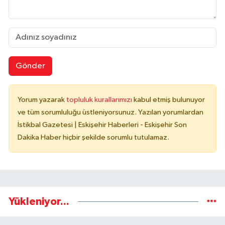
Gönder
Yorum yazarak
topluluk kurallarımızı
kabul etmiş bulunuyor
ve tüm sorumluluğu üstleniyorsunuz. Yazılan yorumlardan
İstikbal Gazetesi | Eskişehir Haberleri - Eskişehir Son
Dakika Haber hiçbir şekilde sorumlu tutulamaz.
Yükleniyor...