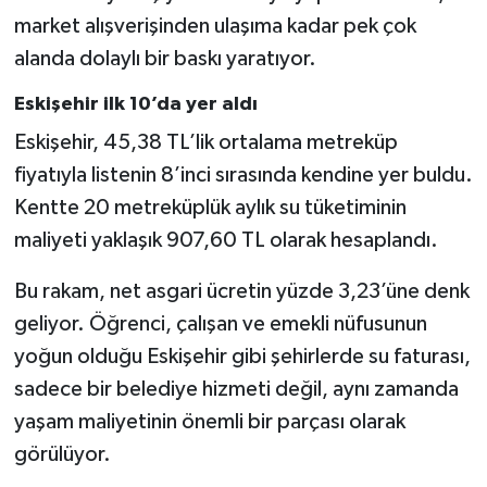
market alışverişinden ulaşıma kadar pek çok
alanda dolaylı bir baskı yaratıyor.
Eskişehir ilk 10’da yer aldı
Eskişehir, 45,38 TL’lik ortalama metreküp
fiyatıyla listenin 8’inci sırasında kendine yer buldu.
Kentte 20 metreküplük aylık su tüketiminin
maliyeti yaklaşık 907,60 TL olarak hesaplandı.
Bu rakam, net asgari ücretin yüzde 3,23’üne denk
geliyor. Öğrenci, çalışan ve emekli nüfusunun
yoğun olduğu Eskişehir gibi şehirlerde su faturası,
sadece bir belediye hizmeti değil, aynı zamanda
yaşam maliyetinin önemli bir parçası olarak
görülüyor.