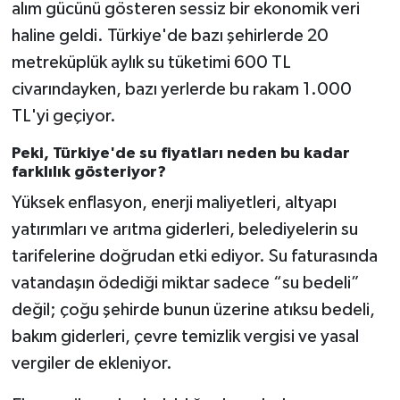
alım gücünü gösteren sessiz bir ekonomik veri
haline geldi. Türkiye'de bazı şehirlerde 20
metreküplük aylık su tüketimi 600 TL
civarındayken, bazı yerlerde bu rakam 1.000
TL'yi geçiyor.
Peki, Türkiye'de su fiyatları neden bu kadar
farklılık gösteriyor?
Yüksek enflasyon, enerji maliyetleri, altyapı
yatırımları ve arıtma giderleri, belediyelerin su
tarifelerine doğrudan etki ediyor. Su faturasında
vatandaşın ödediği miktar sadece “su bedeli”
değil; çoğu şehirde bunun üzerine atıksu bedeli,
bakım giderleri, çevre temizlik vergisi ve yasal
vergiler de ekleniyor.