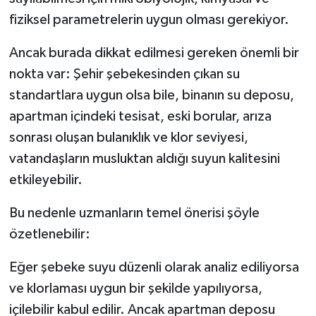
fiziksel parametrelerin uygun olması gerekiyor.
Ancak burada dikkat edilmesi gereken önemli bir
nokta var: Şehir şebekesinden çıkan su
standartlara uygun olsa bile, binanın su deposu,
apartman içindeki tesisat, eski borular, arıza
sonrası oluşan bulanıklık ve klor seviyesi,
vatandaşların musluktan aldığı suyun kalitesini
etkileyebilir.
Bu nedenle uzmanların temel önerisi şöyle
özetlenebilir:
Eğer şebeke suyu düzenli olarak analiz ediliyorsa
ve klorlaması uygun bir şekilde yapılıyorsa,
içilebilir kabul edilir. Ancak apartman deposu