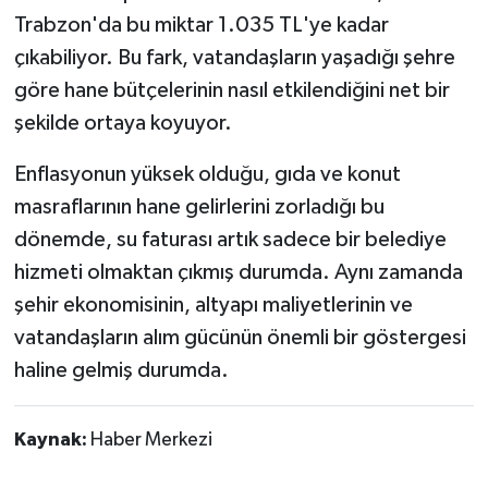
Trabzon'da bu miktar 1.035 TL'ye kadar
çıkabiliyor. Bu fark, vatandaşların yaşadığı şehre
göre hane bütçelerinin nasıl etkilendiğini net bir
şekilde ortaya koyuyor.
Enflasyonun yüksek olduğu, gıda ve konut
masraflarının hane gelirlerini zorladığı bu
dönemde, su faturası artık sadece bir belediye
hizmeti olmaktan çıkmış durumda. Aynı zamanda
şehir ekonomisinin, altyapı maliyetlerinin ve
vatandaşların alım gücünün önemli bir göstergesi
haline gelmiş durumda.
Kaynak:
Haber Merkezi