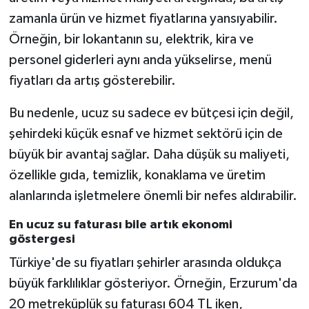
zamanla ürün ve hizmet fiyatlarına yansıyabilir.
Örneğin, bir lokantanın su, elektrik, kira ve
personel giderleri aynı anda yükselirse, menü
fiyatları da artış gösterebilir.
Bu nedenle, ucuz su sadece ev bütçesi için değil,
şehirdeki küçük esnaf ve hizmet sektörü için de
büyük bir avantaj sağlar. Daha düşük su maliyeti,
özellikle gıda, temizlik, konaklama ve üretim
alanlarında işletmelere önemli bir nefes aldırabilir.
En ucuz su faturası bile artık ekonomi
göstergesi
Türkiye'de su fiyatları şehirler arasında oldukça
büyük farklılıklar gösteriyor. Örneğin, Erzurum'da
20 metreküplük su faturası 604 TL iken,