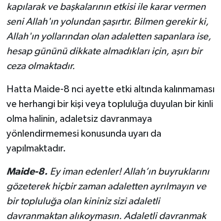
kapılarak ve başkalarının etkisi ile karar vermen
seni Allah'ın yolundan şaşırtır. Bilmen gerekir ki,
Allah'ın yollarından olan adaletten sapanlara ise,
hesap gününü dikkate almadıkları için, aşırı bir
ceza olmaktadır.
Hatta Maide-8 nci ayette etki altında kalınmaması
ve herhangi bir kişi veya topluluğa duyulan bir kinli
olma halinin, adaletsiz davranmaya
yönlendirmemesi konusunda uyarı da
yapılmaktadır.
Maide-8.
Ey iman edenler! Allah’ın buyruklarını
gözeterek hiçbir zaman adaletten ayrılmayın ve
bir topluluğa olan kininiz sizi adaletli
davranmaktan alıkoymasın. Adaletli davranmak