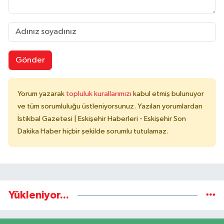
Gönder
Yorum yazarak
topluluk kurallarımızı
kabul etmiş bulunuyor
ve tüm sorumluluğu üstleniyorsunuz. Yazılan yorumlardan
İstikbal Gazetesi | Eskişehir Haberleri - Eskişehir Son
Dakika Haber hiçbir şekilde sorumlu tutulamaz.
Yükleniyor...