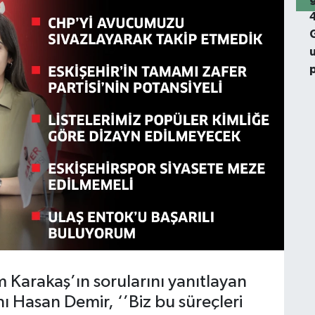
 Karakaş’ın sorularını yanıtlayan
anı Hasan Demir, ‘’Biz bu süreçleri