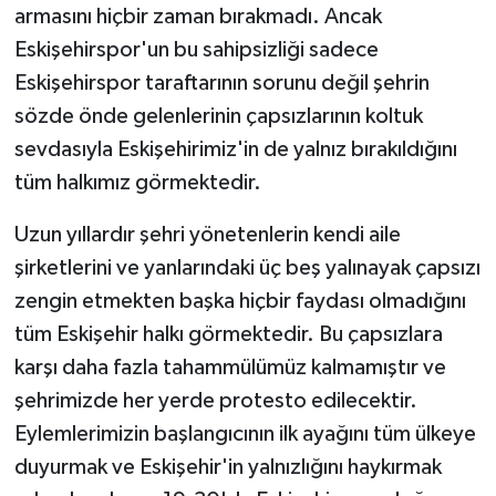
armasını hiçbir zaman bırakmadı. Ancak
Eskişehirspor'un bu sahipsizliği sadece
Eskişehirspor taraftarının sorunu değil şehrin
sözde önde gelenlerinin çapsızlarının koltuk
sevdasıyla Eskişehirimiz'in de yalnız bırakıldığını
tüm halkımız görmektedir.
Uzun yıllardır şehri yönetenlerin kendi aile
şirketlerini ve yanlarındaki üç beş yalınayak çapsızı
zengin etmekten başka hiçbir faydası olmadığını
tüm Eskişehir halkı görmektedir. Bu çapsızlara
karşı daha fazla tahammülümüz kalmamıştır ve
şehrimizde her yerde protesto edilecektir.
Eylemlerimizin başlangıcının ilk ayağını tüm ülkeye
duyurmak ve Eskişehir'in yalnızlığını haykırmak