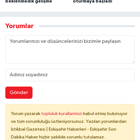
beklenmedik gelişme
oturmaya başladı
Yorumlar
Gönder
Yorum yazarak
topluluk kurallarımızı
kabul etmiş bulunuyor
ve tüm sorumluluğu üstleniyorsunuz. Yazılan yorumlardan
İstikbal Gazetesi | Eskişehir Haberleri - Eskişehir Son
Dakika Haber hiçbir şekilde sorumlu tutulamaz.