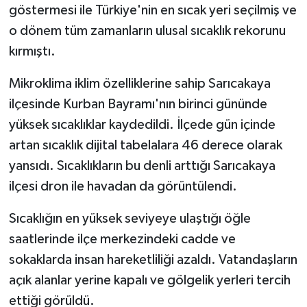
göstermesi ile Türkiye'nin en sıcak yeri seçilmiş ve
o dönem tüm zamanların ulusal sıcaklık rekorunu
kırmıştı.
Mikroklima iklim özelliklerine sahip Sarıcakaya
ilçesinde Kurban Bayramı'nın birinci gününde
yüksek sıcaklıklar kaydedildi. İlçede gün içinde
artan sıcaklık dijital tabelalara 46 derece olarak
yansıdı. Sıcaklıkların bu denli arttığı Sarıcakaya
ilçesi dron ile havadan da görüntülendi.
Sıcaklığın en yüksek seviyeye ulaştığı öğle
saatlerinde ilçe merkezindeki cadde ve
sokaklarda insan hareketliliği azaldı. Vatandaşların
açık alanlar yerine kapalı ve gölgelik yerleri tercih
ettiği görüldü.