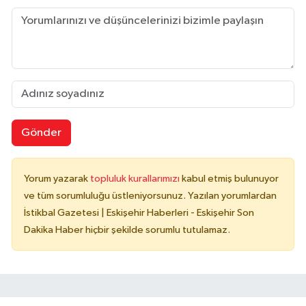
Gönder
Yorum yazarak
topluluk kurallarımızı
kabul etmiş bulunuyor
ve tüm sorumluluğu üstleniyorsunuz. Yazılan yorumlardan
İstikbal Gazetesi | Eskişehir Haberleri - Eskişehir Son
Dakika Haber hiçbir şekilde sorumlu tutulamaz.