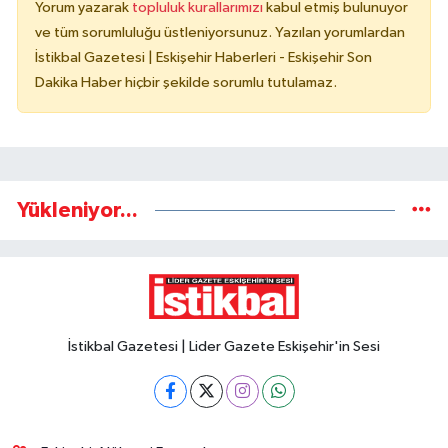
Yorum yazarak
topluluk kurallarımızı
kabul etmiş bulunuyor
ve tüm sorumluluğu üstleniyorsunuz. Yazılan yorumlardan
İstikbal Gazetesi | Eskişehir Haberleri - Eskişehir Son
Dakika Haber hiçbir şekilde sorumlu tutulamaz.
Yükleniyor...
İstikbal Gazetesi | Lider Gazete Eskişehir'in Sesi