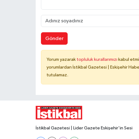
Gönder
Yorum yazarak
topluluk kurallarımızı
kabul etmi
yorumlardan İstikbal Gazetesi | Eskişehir Haber
tutulamaz.
İstikbal Gazetesi | Lider Gazete Eskişehir'in Sesi