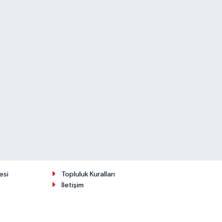
esi
Topluluk Kuralları
İletişim