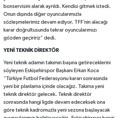
bonservisini alarak ayrıldı. Kendisi gitmek istedi.
Onun dışında diğer oyuncularımızla
sözleşmelerimiz devam ediyor. TFF’nin alacağı
karar doğrultusunda tekrar oyuncularımızı
gözden geçiririz” dedi.
YENİ TEKNİK DİREKTÖR
Yeni teknik adamın takımın başına getireceklerini
söyleyen Eskişehirspor Başkanı Erkan Koca
“Türkiye Futbol Federasyonu kararı sonrasında
yeni bir planlama içinde olacağız. Takıma yeni
teknik direktör gelecek. Teknik direktör
sonrasında hangi ligde devam edeceksek ona
göre teknik kadromuzla yeni sezona başlayacak
oyuncularımızı belirleyeceğiz. Eskişehirspor hangi