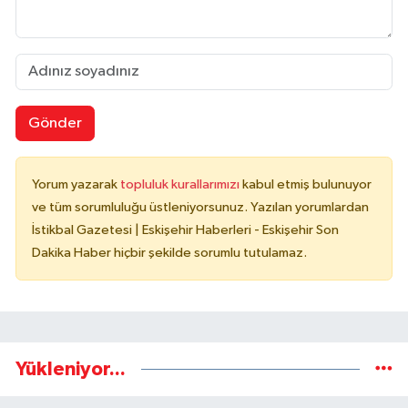
Gönder
Yorum yazarak
topluluk kurallarımızı
kabul etmiş bulunuyor
ve tüm sorumluluğu üstleniyorsunuz. Yazılan yorumlardan
İstikbal Gazetesi | Eskişehir Haberleri - Eskişehir Son
Dakika Haber hiçbir şekilde sorumlu tutulamaz.
Yükleniyor...