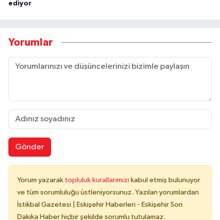
ediyor
Yorumlar
Gönder
Yorum yazarak
topluluk kurallarımızı
kabul etmiş bulunuyor
ve tüm sorumluluğu üstleniyorsunuz. Yazılan yorumlardan
İstikbal Gazetesi | Eskişehir Haberleri - Eskişehir Son
Dakika Haber hiçbir şekilde sorumlu tutulamaz.