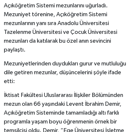
Açıköğretim Sistemi mezunlarını uğurladı.
Mezuniyet törenine, Açıköğretim Sistemi
mezunlarının yanı sıra Anadolu Üniversitesi
Tazelenme Üniversitesi ve Çocuk Üniversitesi
mezunları da katılarak bu özel anın sevincini
paylaştı.
Mezuniyetlerinden duydukları gurur ve mutluluğu
dile getiren mezunlar, düşüncelerini şöyle ifade
etti:
İktisat Fakültesi Uluslararası İlişkiler Bölümünden
mezun olan 66 yaşındaki Levent İbrahim Demir,
Açıköğretim Sisteminde tamamladığı altı farklı
programla yaşam boyu öğrenmenin örnek bir
temsilcisi oldu. Demir, “Ege Üniversitesi İşletme