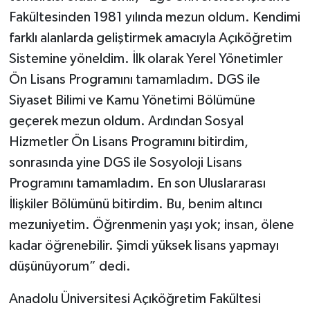
Fakültesinden 1981 yılında mezun oldum. Kendimi
farklı alanlarda geliştirmek amacıyla Açıköğretim
Sistemine yöneldim. İlk olarak Yerel Yönetimler
Ön Lisans Programını tamamladım. DGS ile
Siyaset Bilimi ve Kamu Yönetimi Bölümüne
geçerek mezun oldum. Ardından Sosyal
Hizmetler Ön Lisans Programını bitirdim,
sonrasında yine DGS ile Sosyoloji Lisans
Programını tamamladım. En son Uluslararası
İlişkiler Bölümünü bitirdim. Bu, benim altıncı
mezuniyetim. Öğrenmenin yaşı yok; insan, ölene
kadar öğrenebilir. Şimdi yüksek lisans yapmayı
düşünüyorum” dedi.
Anadolu Üniversitesi Açıköğretim Fakültesi