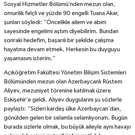
Sosyal Hizmetler Bölümü’nden mezun olan,
omurilik felçli ve yüzde 90 engelli Tuana Akar,
şunları söyledi: “Öncelikle ailem ve abim
sayesinde engelimi aştım diyebilirim. Bundan
sonraki hedefim, başarılı bir şekilde çalışma
hayatına devam etmek. Herkesin bu duyguyu
yaşamasını isterim.”
Açıköğretim Fakültesi Yönetim Bilişim Sistemleri
Bölümünden mezun olan Azerbaycanlı Rüstem
Aliyev, mezuniyet törenine katılmak üzere
Eskişehir’e geldi. Aliyev duygularını şu sözlerle
paylaştı: “Sizleri kardeş ülke Azerbaycan’dan,
gönülden gelen bir selamla selamlıyorum. Bugün
burada sizlerle olmak, bu büyük aileyle aynı havayı