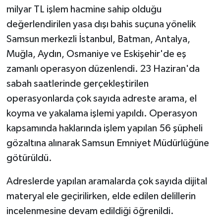
milyar TL işlem hacmine sahip olduğu
değerlendirilen yasa dışı bahis suçuna yönelik
Samsun merkezli İstanbul, Batman, Antalya,
Muğla, Aydın, Osmaniye ve Eskişehir'de eş
zamanlı operasyon düzenlendi. 23 Haziran'da
sabah saatlerinde gerçekleştirilen
operasyonlarda çok sayıda adreste arama, el
koyma ve yakalama işlemi yapıldı. Operasyon
kapsamında haklarında işlem yapılan 56 şüpheli
gözaltına alınarak Samsun Emniyet Müdürlüğüne
götürüldü.
Adreslerde yapılan aramalarda çok sayıda dijital
materyal ele geçirilirken, elde edilen delillerin
incelenmesine devam edildiği öğrenildi.