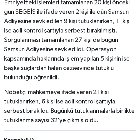
Emniyetteki işlemleri tamamlanan 20 kişi önceki
gün SEGBİS ile ifade veren 2 kişi ile dün Samsun
Adliyesine sevk edilen 9 kişi tutuklanırken, 11 kişi
ise adli kontrol şartıyla serbest bırakılmıştı.
Sorgulanması tamamlanan 27 kişi de bugün
Samsun Adliyesine sevk edildi. Operasyon
kapsamında haklarında işlem yapılan 5 kişinin ise
başka suçlardan halen cezaevinde tutuklu
bulunduğu öğrenildi.
Nöbetçi mahkemeye ifade veren 21 kişi
tutuklanırken, 6 kişi ise adli kontrol şartıyla
serbest bırakıldı. Bugünkü tutuklanmalarla birlikte
tutuklanma sayısı 32'ye çıkmış oldu.