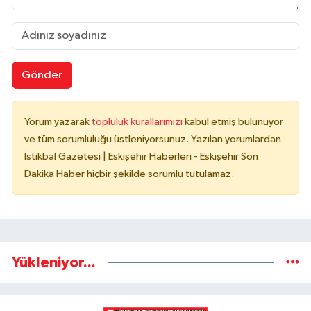
Gönder
Yorum yazarak
topluluk kurallarımızı
kabul etmiş bulunuyor
ve tüm sorumluluğu üstleniyorsunuz. Yazılan yorumlardan
İstikbal Gazetesi | Eskişehir Haberleri - Eskişehir Son
Dakika Haber hiçbir şekilde sorumlu tutulamaz.
Yükleniyor...