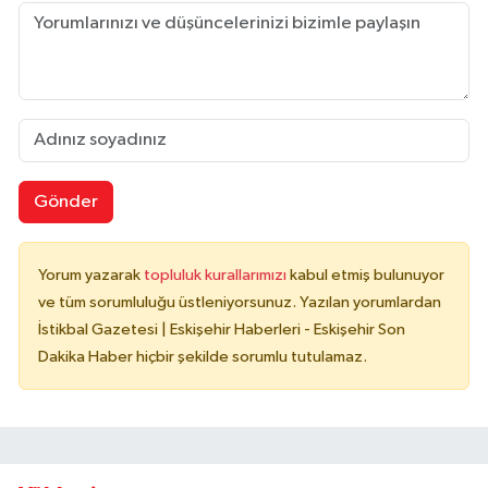
Gönder
Yorum yazarak
topluluk kurallarımızı
kabul etmiş bulunuyor
ve tüm sorumluluğu üstleniyorsunuz. Yazılan yorumlardan
İstikbal Gazetesi | Eskişehir Haberleri - Eskişehir Son
Dakika Haber hiçbir şekilde sorumlu tutulamaz.