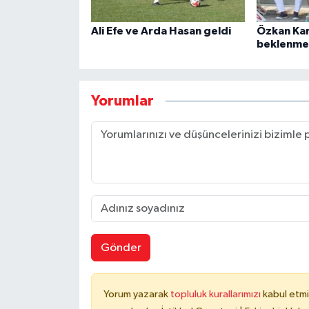
Ali Efe ve Arda Hasan geldi
Özkan Kar
beklenme
Yorumlar
Gönder
Yorum yazarak
topluluk kurallarımızı
kabul etmi