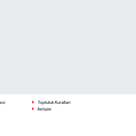
esi
Topluluk Kuralları
İletişim