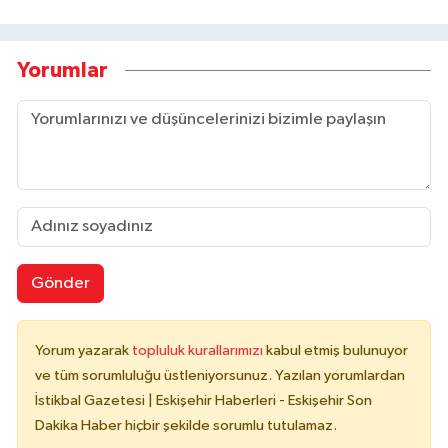
Yorumlar
Gönder
Yorum yazarak
topluluk kurallarımızı
kabul etmiş bulunuyor
ve tüm sorumluluğu üstleniyorsunuz. Yazılan yorumlardan
İstikbal Gazetesi | Eskişehir Haberleri - Eskişehir Son
Dakika Haber hiçbir şekilde sorumlu tutulamaz.