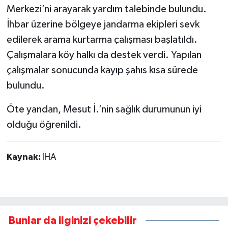
Merkezi’ni arayarak yardım talebinde bulundu.
İhbar üzerine bölgeye jandarma ekipleri sevk
edilerek arama kurtarma çalışması başlatıldı.
Çalışmalara köy halkı da destek verdi. Yapılan
çalışmalar sonucunda kayıp şahıs kısa sürede
bulundu.
Öte yandan, Mesut İ.’nin sağlık durumunun iyi
olduğu öğrenildi.
Kaynak:
İHA
Bunlar da ilginizi çekebilir