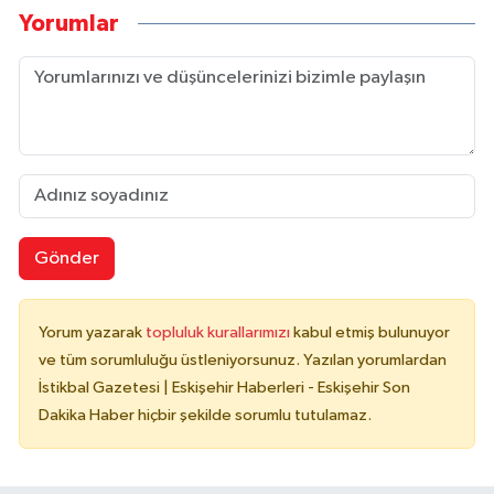
Yorumlar
Gönder
Yorum yazarak
topluluk kurallarımızı
kabul etmiş bulunuyor
ve tüm sorumluluğu üstleniyorsunuz. Yazılan yorumlardan
İstikbal Gazetesi | Eskişehir Haberleri - Eskişehir Son
Dakika Haber hiçbir şekilde sorumlu tutulamaz.