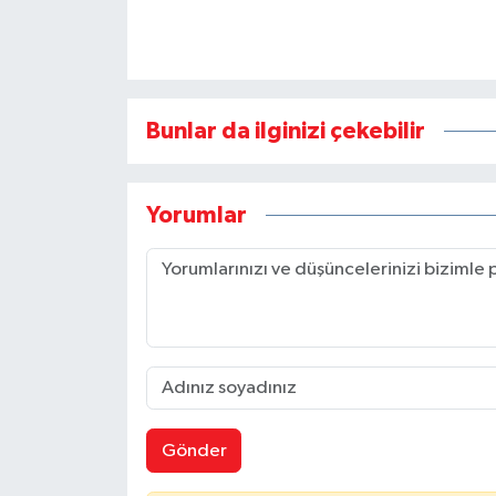
Bunlar da ilginizi çekebilir
Yorumlar
Gönder