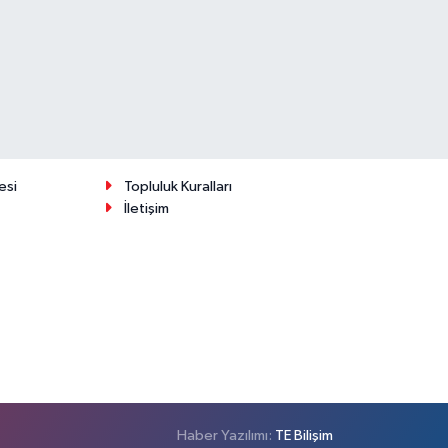
esi
Topluluk Kuralları
İletişim
Haber Yazılımı:
TE Bilişim