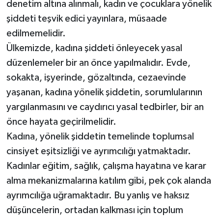
denetim altına alınmalı, kadın ve çocuklara yönelik
şiddeti teşvik edici yayınlara, müsaade
edilmemelidir.
Ülkemizde, kadına şiddeti önleyecek yasal
düzenlemeler bir an önce yapılmalıdır. Evde,
sokakta, işyerinde, gözaltında, cezaevinde
yaşanan, kadına yönelik şiddetin, sorumlularının
yargılanmasını ve caydırıcı yasal tedbirler, bir an
önce hayata geçirilmelidir.
Kadına, yönelik şiddetin temelinde toplumsal
cinsiyet eşitsizliği ve ayrımcılığı yatmaktadır.
Kadınlar eğitim, sağlık, çalışma hayatına ve karar
alma mekanizmalarına katılım gibi, pek çok alanda
ayrımcılığa uğramaktadır. Bu yanlış ve haksız
düşüncelerin, ortadan kalkması için toplum