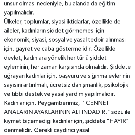
unsur olması nedeniyle, bu alanda da eğitim
yapılmalıdır.
Ülkeler, toplumlar, siyasi iktidarlar, özellikle de
aileler, kadınların şiddet görmemesi için
ekonomik, siyasi, sosyal ve yasal tedbir alınması
için, gayret ve caba göstermelidir. Özellikle
devlet, kadınlara yönelik her türlü şiddet
eyleminin, her zaman karşısında olmalıdır. Şiddete
uğrayan kadınlar için, başvuru ve sığınma evlerinin
sayısını artırılmalı, ücretsiz danışmanlık, psikolojik
ve tıbbi destek ve yasal yardım yapılmalıdır.
Kadınlar için. Peygamberimiz, '' CENNET
ANALARIN AYAKLARININ ALTINDADIR." sözü ile
kıymet biçemediği kadınlar için, şiddete "HAYIR"
denmelidir. Gerekli caydırıcı yasal