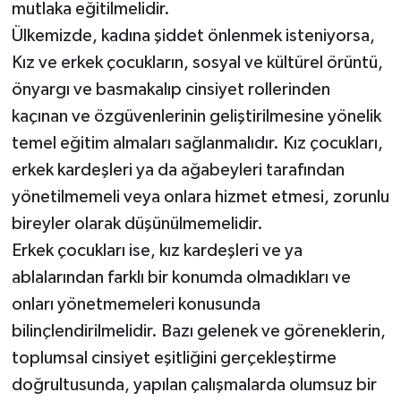
mutlaka eğitilmelidir.
Ülkemizde, kadına şiddet önlenmek isteniyorsa,
Kız ve erkek çocukların, sosyal ve kültürel örüntü,
önyargı ve basmakalıp cinsiyet rollerinden
kaçınan ve özgüvenlerinin geliştirilmesine yönelik
temel eğitim almaları sağlanmalıdır. Kız çocukları,
erkek kardeşleri ya da ağabeyleri tarafından
yönetilmemeli veya onlara hizmet etmesi, zorunlu
bireyler olarak düşünülmemelidir.
Erkek çocukları ise, kız kardeşleri ve ya
ablalarından farklı bir konumda olmadıkları ve
onları yönetmemeleri konusunda
bilinçlendirilmelidir. Bazı gelenek ve göreneklerin,
toplumsal cinsiyet eşitliğini gerçekleştirme
doğrultusunda, yapılan çalışmalarda olumsuz bir