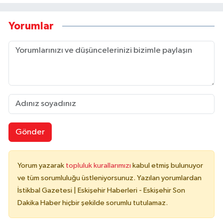
Yorumlar
Gönder
Yorum yazarak
topluluk kurallarımızı
kabul etmiş bulunuyor
ve tüm sorumluluğu üstleniyorsunuz. Yazılan yorumlardan
İstikbal Gazetesi | Eskişehir Haberleri - Eskişehir Son
Dakika Haber hiçbir şekilde sorumlu tutulamaz.