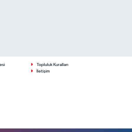
esi
Topluluk Kuralları
İletişim