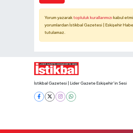
Yorum yazarak
topluluk kurallarımızı
kabul etmi
yorumlardan İstikbal Gazetesi | Eskişehir Haber
tutulamaz.
İstikbal Gazetesi | Lider Gazete Eskişehir'in Sesi