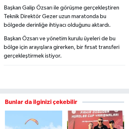
Başkan Galip Özsarı ile görüşme gerçekleştiren
Teknik Direktör Gezer uzun maratonda bu
bölgede derinliğe ihtiyacı olduğunu aktardı.
Başkan Özsarı ve yönetim kurulu üyeleri de bu
bölge için arayışlara girerken, bir fırsat transferi
gerçekleştirmek istiyor.
Bunlar da ilginizi çekebilir