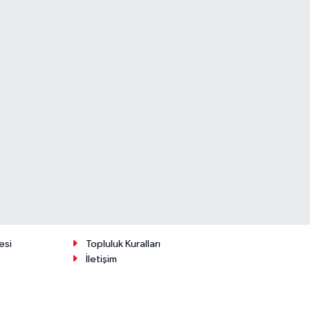
esi
Topluluk Kuralları
İletişim