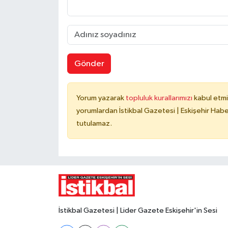
Gönder
Yorum yazarak
topluluk kurallarımızı
kabul etmi
yorumlardan İstikbal Gazetesi | Eskişehir Haber
tutulamaz.
İstikbal Gazetesi | Lider Gazete Eskişehir'in Sesi