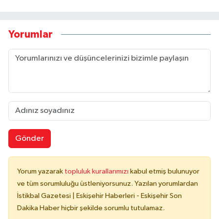
Yorumlar
Gönder
Yorum yazarak
topluluk kurallarımızı
kabul etmiş bulunuyor
ve tüm sorumluluğu üstleniyorsunuz. Yazılan yorumlardan
İstikbal Gazetesi | Eskişehir Haberleri - Eskişehir Son
Dakika Haber hiçbir şekilde sorumlu tutulamaz.