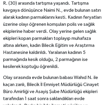
R. (30) arasında tartışma yaşandı. Tartışma
kavgaya dönüşünce Naimi N., evde bulunan satırı
alarak kadının parmaklarını kesti. Kadının feryatları
üzerine olayı öğrenen komşuları polis ve sağlık
ekiplerine haber verdi. Olay yerine gelen sağlık
ekipleri kopan parmakları toplayıp muhafaza
altına alırken, kadın Bilecik Eğitim ve Araştırma
Hastanesine kaldırıldı. Yaralanan kadının 5
parmağında kesik olduğu, 2 parmağının ise
kesilerek koptuğu öğrenildi.
Olay sırasında evde bulunan babası Wahıd N. ile
kaçan zanlı, Bilecik İl Emniyet Müdürlüğü Cinayet
Büro Amirliği ve Asayiş Şube Müdürlüğü ekipleri
tarafından 1 saat sonra saklandıkları evde