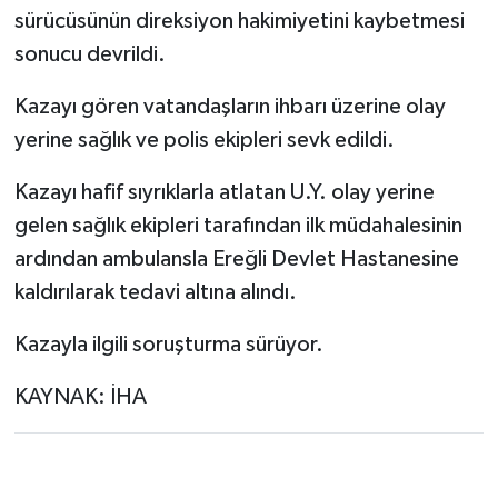
sürücüsünün direksiyon hakimiyetini kaybetmesi
sonucu devrildi.
Kazayı gören vatandaşların ihbarı üzerine olay
yerine sağlık ve polis ekipleri sevk edildi.
Kazayı hafif sıyrıklarla atlatan U.Y. olay yerine
gelen sağlık ekipleri tarafından ilk müdahalesinin
ardından ambulansla Ereğli Devlet Hastanesine
kaldırılarak tedavi altına alındı.
Kazayla ilgili soruşturma sürüyor.
KAYNAK: İHA