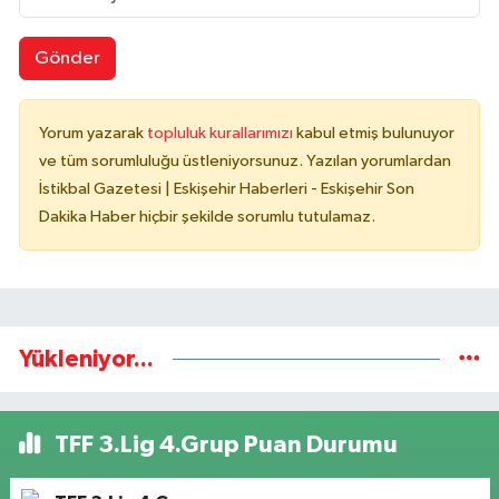
Gönder
Yorum yazarak
topluluk kurallarımızı
kabul etmiş bulunuyor
ve tüm sorumluluğu üstleniyorsunuz. Yazılan yorumlardan
İstikbal Gazetesi | Eskişehir Haberleri - Eskişehir Son
Dakika Haber hiçbir şekilde sorumlu tutulamaz.
Yükleniyor...
TFF 3.Lig 4.Grup Puan Durumu