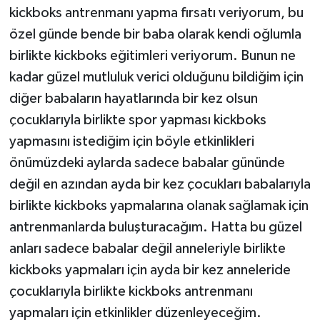
kickboks antrenmanı yapma fırsatı veriyorum, bu
özel günde bende bir baba olarak kendi oğlumla
birlikte kickboks eğitimleri veriyorum. Bunun ne
kadar güzel mutluluk verici olduğunu bildiğim için
diğer babaların hayatlarında bir kez olsun
çocuklarıyla birlikte spor yapması kickboks
yapmasını istediğim için böyle etkinlikleri
önümüzdeki aylarda sadece babalar gününde
değil en azından ayda bir kez çocukları babalarıyla
birlikte kickboks yapmalarına olanak sağlamak için
antrenmanlarda buluşturacağım. Hatta bu güzel
anları sadece babalar değil anneleriyle birlikte
kickboks yapmaları için ayda bir kez anneleride
çocuklarıyla birlikte kickboks antrenmanı
yapmaları için etkinlikler düzenleyeceğim.