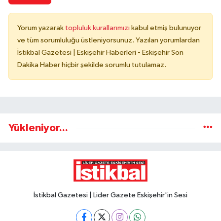
Yorum yazarak
topluluk kurallarımızı
kabul etmiş bulunuyor
ve tüm sorumluluğu üstleniyorsunuz. Yazılan yorumlardan
İstikbal Gazetesi | Eskişehir Haberleri - Eskişehir Son
Dakika Haber hiçbir şekilde sorumlu tutulamaz.
Yükleniyor...
İstikbal Gazetesi | Lider Gazete Eskişehir'in Sesi