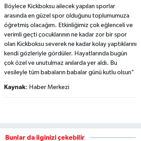
Böylece Kickboksu ailecek yapılan sporlar
arasında en güzel spor olduğunu toplumumuza
öğretmiş olacağım. Etkinliğimiz çok eğlenceli ve
verimli geçti çocuklarının ne kadar zor bir spor
olan Kickboksu severek ne kadar kolay yaptıklarını
kendi gözleriyle gördüler. Hayatlarında bugün
çok özel ve unutulmaz anılarda yer aldı. Bu
vesileyle tüm babaların babalar günü kutlu olsun"
Kaynak
: Haber Merkezi
Bunlar da ilginizi çekebilir