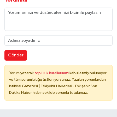
Gönder
Yorum yazarak
topluluk kurallarımızı
kabul etmiş bulunuyor
ve tüm sorumluluğu üstleniyorsunuz. Yazılan yorumlardan
İstikbal Gazetesi | Eskişehir Haberleri - Eskişehir Son
Dakika Haber hiçbir şekilde sorumlu tutulamaz.