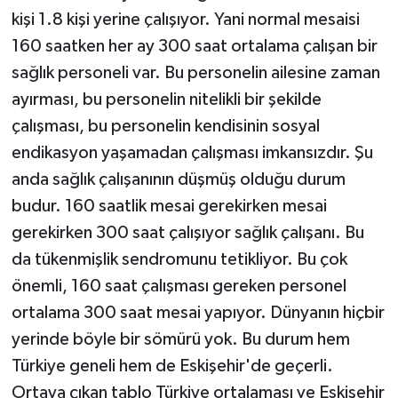
kişi 1.8 kişi yerine çalışıyor. Yani normal mesaisi
160 saatken her ay 300 saat ortalama çalışan bir
sağlık personeli var. Bu personelin ailesine zaman
ayırması, bu personelin nitelikli bir şekilde
çalışması, bu personelin kendisinin sosyal
endikasyon yaşamadan çalışması imkansızdır. Şu
anda sağlık çalışanının düşmüş olduğu durum
budur. 160 saatlik mesai gerekirken mesai
gerekirken 300 saat çalışıyor sağlık çalışanı. Bu
da tükenmişlik sendromunu tetikliyor. Bu çok
önemli, 160 saat çalışması gereken personel
ortalama 300 saat mesai yapıyor. Dünyanın hiçbir
yerinde böyle bir sömürü yok. ​Bu durum hem
Türkiye geneli hem de Eskişehir'de geçerli.
Ortaya çıkan tablo Türkiye ortalaması ve Eskişehir