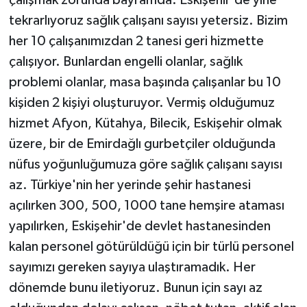
tekrarlıyoruz sağlık çalışanı sayısı yetersiz. Bizim
her 10 çalışanımızdan 2 tanesi geri hizmette
çalışıyor. Bunlardan engelli olanlar, sağlık
problemi olanlar, masa başında çalışanlar bu 10
kişiden 2 kişiyi oluşturuyor. Vermiş olduğumuz
hizmet Afyon, Kütahya, Bilecik, Eskişehir olmak
üzere, bir de Emirdağlı gurbetçiler olduğunda
nüfus yoğunluğumuza göre sağlık çalışanı sayısı
az. Türkiye'nin her yerinde şehir hastanesi
açılırken 300, 500, 1000 tane hemşire ataması
yapılırken, Eskişehir'de devlet hastanesinden
kalan personel götürüldüğü için bir türlü personel
sayımızı gereken sayıya ulaştıramadık. Her
dönemde bunu iletiyoruz. Bunun için sayı az