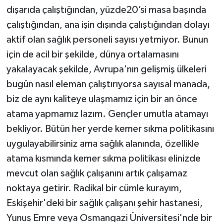
dışarıda çalıştığından, yüzde20’si masa başında
çalıştığından, ana işin dışında çalıştığından dolayı
aktif olan sağlık personeli sayısı yetmiyor. Bunun
için de acil bir şekilde, dünya ortalamasını
yakalayacak şekilde, Avrupa'nın gelişmiş ülkeleri
bugün nasıl eleman çalıştırıyorsa sayısal manada,
biz de aynı kaliteye ulaşmamız için bir an önce
atama yapmamız lazım. Gençler umutla atamayı
bekliyor. Bütün her yerde kemer sıkma politikasını
uygulayabilirsiniz ama sağlık alanında, özellikle
atama kısmında kemer sıkma politikası elinizde
mevcut olan sağlık çalışanını artık çalışamaz
noktaya getirir. Radikal bir cümle kurayım,
Eskişehir'deki bir sağlık çalışanı şehir hastanesi,
Yunus Emre veya Osmangazi Üniversitesi'nde bir