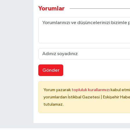
Yorumlar
Gönder
Yorum yazarak
topluluk kurallarımızı
kabul etmi
yorumlardan İstikbal Gazetesi | Eskişehir Haber
tutulamaz.