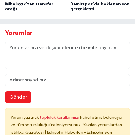
Mihalıççık'tan transfer
Demirspor'da beklenen son
atağı
gerçekleşti
Yorumlar
Gönder
Yorum yazarak
topluluk kurallarımızı
kabul etmiş bulunuyor
ve tüm sorumluluğu üstleniyorsunuz. Yazılan yorumlardan
İstikbal Gazetesi | Eskişehir Haberleri - Eskişehir Son