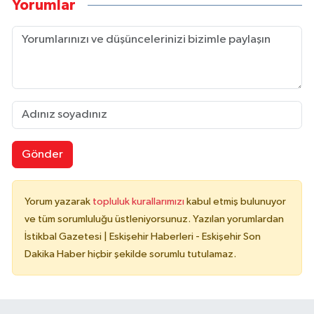
Yorumlar
Gönder
Yorum yazarak
topluluk kurallarımızı
kabul etmiş bulunuyor
ve tüm sorumluluğu üstleniyorsunuz. Yazılan yorumlardan
İstikbal Gazetesi | Eskişehir Haberleri - Eskişehir Son
Dakika Haber hiçbir şekilde sorumlu tutulamaz.