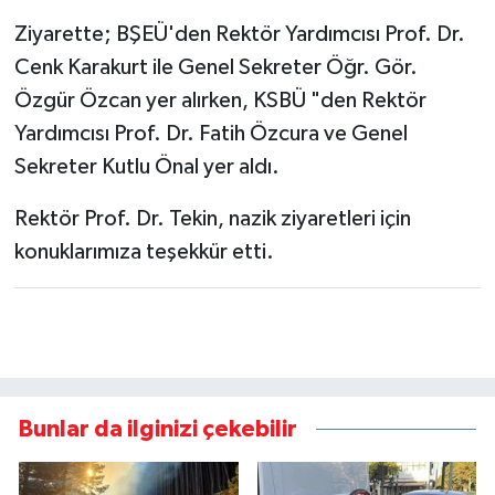
Ziyarette; BŞEÜ'den Rektör Yardımcısı Prof. Dr.
Cenk Karakurt ile Genel Sekreter Öğr. Gör.
Özgür Özcan yer alırken, KSBÜ "den Rektör
Yardımcısı Prof. Dr. Fatih Özcura ve Genel
Sekreter Kutlu Önal yer aldı.
Rektör Prof. Dr. Tekin, nazik ziyaretleri için
konuklarımıza teşekkür etti.
Bunlar da ilginizi çekebilir