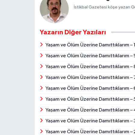
İstikbal Gazetesi köşe yazarı G
Yazarın Diğer Yazıları
Yaşam ve Ölüm Üzerine Damıttıklarım –
Yaşam ve Ölüm Üzerine Damıttıklarım –
Yaşam ve Ölüm Üzerine Damıttıklarım –
Yaşam ve Ölüm Üzerine Damıttıklarım –
Yaşam ve Ölüm Üzerine Damıttıklarım –
Yaşam ve Ölüm Üzerine Damıttıklarım –
Yaşam ve Ölüm Üzerine Damıttıklarım –
Yaşam ve Ölüm Üzerine Damıttıklarım –
Yaşam ve Ölüm Üzerine Damıttıklarım –