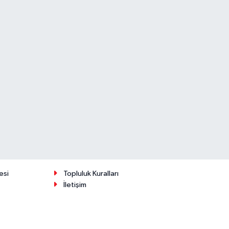
esi
Topluluk Kuralları
İletişim