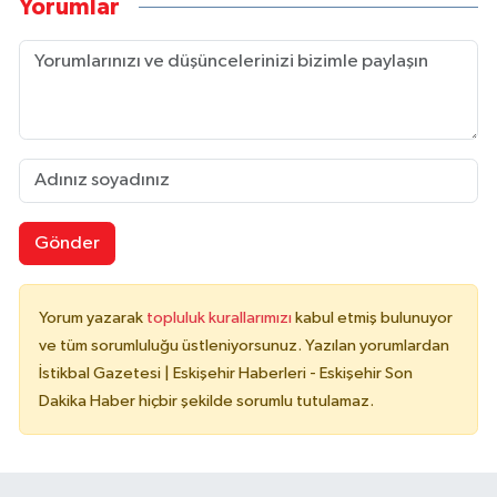
Yorumlar
Gönder
Yorum yazarak
topluluk kurallarımızı
kabul etmiş bulunuyor
ve tüm sorumluluğu üstleniyorsunuz. Yazılan yorumlardan
İstikbal Gazetesi | Eskişehir Haberleri - Eskişehir Son
Dakika Haber hiçbir şekilde sorumlu tutulamaz.