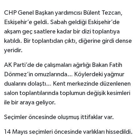
CHP Genel Başkan yardımcısı Bülent Tezcan,
Eskişehir’e geldi. Sabah geldiği Eskişehir’de
akşam geç saatlere kadar bir dizi toplantıya
katıldı. Bir toplantıdan çıktı, diğerine girdi dense
yeridir.
AK Parti’de de çalışmaları ağırlığı Bakan Fatih
Dönmez’in omuzlarında… Köylerdeki yağmur
dualarını dolaştı… Kent merkezinde düzenlenen
salon toplantılarında toplumun değişik kesimleri
ile bir araya geliyor.
Seçimler öncesinde oluşmuş ittifaklar var.
14 Mayıs seçimleri öncesinde varlıkları hissedildi.