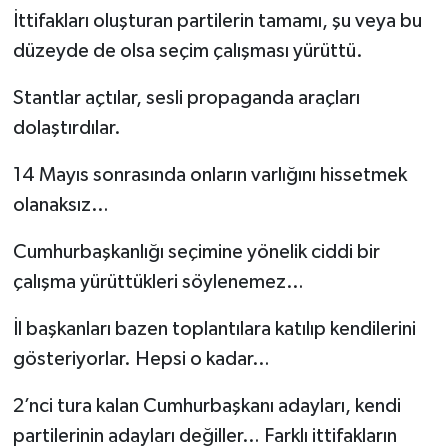
İttifakları oluşturan partilerin tamamı, şu veya bu
düzeyde de olsa seçim çalışması yürüttü.
Stantlar açtılar, sesli propaganda araçları
dolaştırdılar.
14 Mayıs sonrasında onların varlığını hissetmek
olanaksız…
Cumhurbaşkanlığı seçimine yönelik ciddi bir
çalışma yürüttükleri söylenemez…
İl başkanları bazen toplantılara katılıp kendilerini
gösteriyorlar. Hepsi o kadar…
2’nci tura kalan Cumhurbaşkanı adayları, kendi
partilerinin adayları değiller… Farklı ittifakların