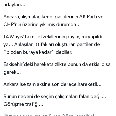
adayları…
Ancak çalışmalar, kendi partilerinin AK Parti ve
CHP’nin üzerine yıkılmış durumda…
14 Mayıs’ta milletvekillerinin paylaşımı yapıldı
ya… Anlaşılan ittifakları oluşturan partiler de
‘’bizden buraya kadar’’ dediler.
Eskişehir’deki hareketsizlikte bunun da etkisi olsa
gerek…
Ankara ise tam aksine son derece hareketli…
Bunun nedeni de seçim çalışmaları falan değil…
Görüşme trafiği…