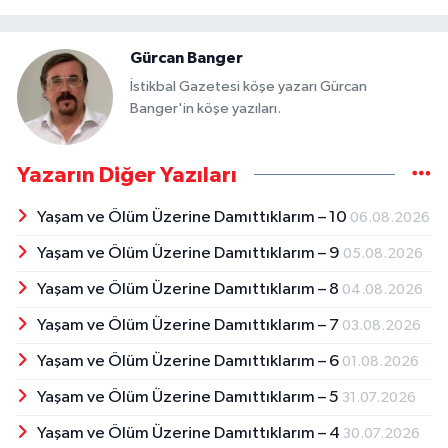
Gürcan Banger
İstikbal Gazetesi köşe yazarı Gürcan
Banger'in köşe yazıları.
Yazarın Diğer Yazıları
Yaşam ve Ölüm Üzerine Damıttıklarım – 10
06.08.2026
Yaşam ve Ölüm Üzerine Damıttıklarım – 9
05.08.2026
Yaşam ve Ölüm Üzerine Damıttıklarım – 8
04.08.2026
Yaşam ve Ölüm Üzerine Damıttıklarım – 7
03.08.2026
Yaşam ve Ölüm Üzerine Damıttıklarım – 6
01.08.2026
Yaşam ve Ölüm Üzerine Damıttıklarım – 5
31.07.2026
Yaşam ve Ölüm Üzerine Damıttıklarım – 4
30.07.2026