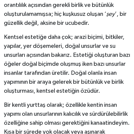
orantılılık açısından gerekli birlik ve bütünlük
oluşturulamamışsa; hiç kuşkusuz oluşan ‘
şey
’, bir
güzellik değil, aksine bir ucubedir.
Kentsel estetiğe daha çok; arazi biçimi, bitkiler,
yapılar, yer döşemeleri, doğal unsurlar ve su
unsurları açısından bakarız. Estetiği oluşturan bazı
öğeler doğal biçimde oluşmuş iken bazı unsurlar
insanlar tarafından üretilir. Doğal olanla insan
yapımının bir araya gelerek bir bütünlük ve birlik
oluşturması, kentsel estetiğin özüdür.
Bir kentli yurttaş olarak; özellikle kentin insan
yapımı olan unsurlarının kalıcılık ve sürdürülebilirlik
özelliğine sahip olması gerektiğini kanaatindeyim.
Kısa bir sürede yok olacak veya aşınarak