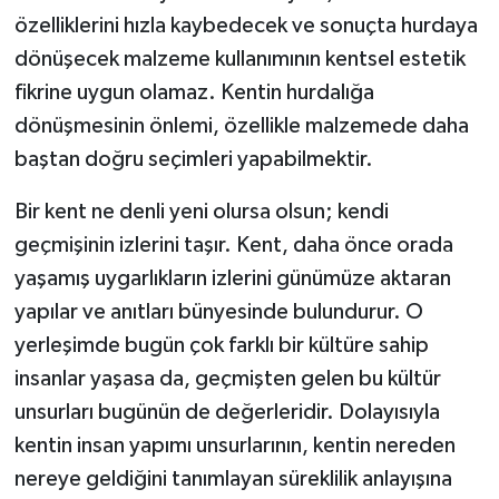
özelliklerini hızla kaybedecek ve sonuçta hurdaya
dönüşecek malzeme kullanımının kentsel estetik
fikrine uygun olamaz. Kentin hurdalığa
dönüşmesinin önlemi, özellikle malzemede daha
baştan doğru seçimleri yapabilmektir.
Bir kent ne denli yeni olursa olsun; kendi
geçmişinin izlerini taşır. Kent, daha önce orada
yaşamış uygarlıkların izlerini günümüze aktaran
yapılar ve anıtları bünyesinde bulundurur. O
yerleşimde bugün çok farklı bir kültüre sahip
insanlar yaşasa da, geçmişten gelen bu kültür
unsurları bugünün de değerleridir. Dolayısıyla
kentin insan yapımı unsurlarının, kentin nereden
nereye geldiğini tanımlayan süreklilik anlayışına