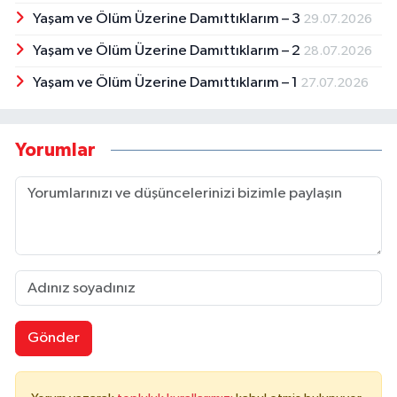
Yaşam ve Ölüm Üzerine Damıttıklarım – 3
29.07.2026
Yaşam ve Ölüm Üzerine Damıttıklarım – 2
28.07.2026
Yaşam ve Ölüm Üzerine Damıttıklarım – 1
27.07.2026
Yorumlar
Gönder