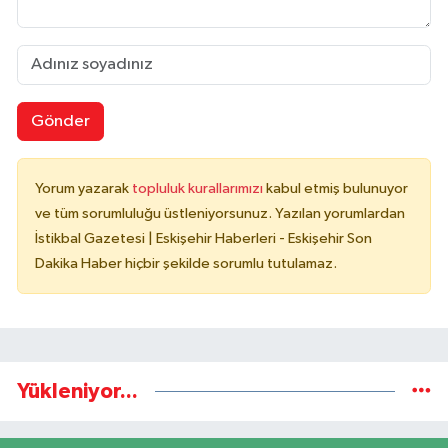
Gönder
Yorum yazarak
topluluk kurallarımızı
kabul etmiş bulunuyor
ve tüm sorumluluğu üstleniyorsunuz. Yazılan yorumlardan
İstikbal Gazetesi | Eskişehir Haberleri - Eskişehir Son
Dakika Haber hiçbir şekilde sorumlu tutulamaz.
Yükleniyor...