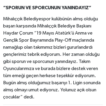
“SPORUN VE SPORCUNUN YANINDAYIZ”
Mihalıççık Belediyespor kulübünün almış olduğu
başarı karşısında Mihalıççık Belediye Başkanı
Haydar Çorum “19 Mayıs Atatürk’ü Anma ve
Gençlik Spor Bayramında Play-Off maçlarında
namağlup olan takımımız bizleri gururlandırdı
gençlerimiz tebrik ediyorum. Her zaman olduğu
gibi sporun ve sporcunun yanındayız. Takım
Oyuncularımıza ve burada bizlere destek veren
tüm emeği geçen herkese teşekkür ediyorum.
Bugün almış olduğumuz başarıyı 1. Ligin sonunda
almış olmayı umut ediyoruz. Yolunuz açık olsun
çocuklar” dedi.