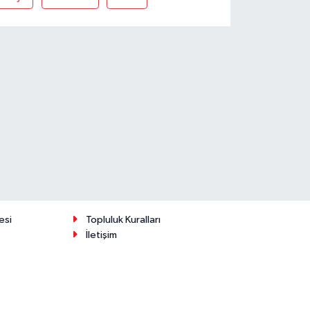
esi
Topluluk Kuralları
İletişim