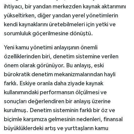
ihtiyacı, bir yandan merkezden kaynak aktarımını
yükseltirken, diğer yandan yerel yönetimlerin
kendi kaynaklarını üretebilmeleri için yetki ve
sorumluluk göçerilmesine dönüştü.
Yeni kamu yönetimi anlayışının önemli
özelliklerinden biri, denetim sistemine verilen
önem olarak görünüyor. Bu anlayış, eski
bürokratik denetim mekanizmalarından hayli
farklı. Eskiye oranla daha ziyade kaynak
kullanımındaki performansın ölçülmesi ve
sonuçları değerlendiren bir anlayış üzerine
kurulmuş. Denetim sisteminin farklı bir öz ve
biçimle karşımıza gelmesinin nedenleri, finansal
büyüklüklerdeki artış ve yurttaşların kamu