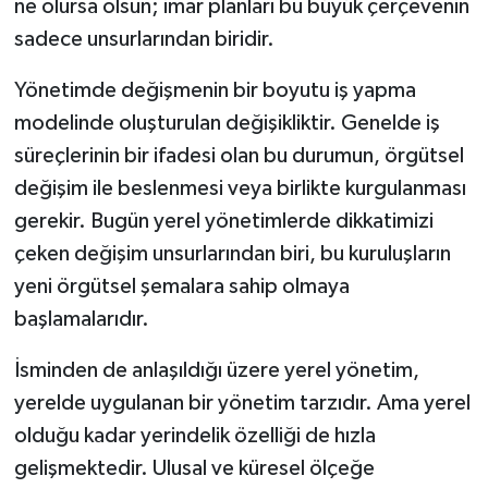
ne olursa olsun; imar planları bu büyük çerçevenin
sadece unsurlarından biridir.
Yönetimde değişmenin bir boyutu iş yapma
modelinde oluşturulan değişikliktir. Genelde iş
süreçlerinin bir ifadesi olan bu durumun, örgütsel
değişim ile beslenmesi veya birlikte kurgulanması
gerekir. Bugün yerel yönetimlerde dikkatimizi
çeken değişim unsurlarından biri, bu kuruluşların
yeni örgütsel şemalara sahip olmaya
başlamalarıdır.
İsminden de anlaşıldığı üzere yerel yönetim,
yerelde uygulanan bir yönetim tarzıdır. Ama yerel
olduğu kadar yerindelik özelliği de hızla
gelişmektedir. Ulusal ve küresel ölçeğe