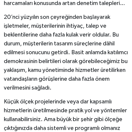
harcamaları konusunda artan denetim talepleri…
20’nci yüzyılın son çeyreğinden başlayarak
işletmeler, müşterilerinin ihtiyaç, talep ve
beklentilerine daha fazla kulak verir oldular. Bu
durum, müşterilerin tasarım süreçlerine dâhil
edilmesi sonucunu getirdi. Basit anlamda katılımcı
demokrasinin belirtileri olarak görebileceğimiz bu
yaklaşım, kamu yönetiminde hizmetler üretilirken
vatandaşların görüşlerine daha fazla önem
verilmesini sağladı.
Küçük ölçek projelerinde veya dar kapsamlı
hizmetlerin üretilmesinde pratik yol ve yöntemler
kullanabilirsiniz. Ama büyük bir şehir gibi ölçeğe
çıktığınızda daha sistemli ve programlı olmanız