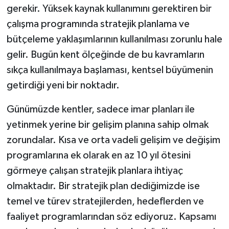
gerekir. Yüksek kaynak kullanımını gerektiren bir
çalışma programında stratejik planlama ve
bütçeleme yaklaşımlarının kullanılması zorunlu hale
gelir. Bugün kent ölçeğinde de bu kavramların
sıkça kullanılmaya başlaması, kentsel büyümenin
getirdiği yeni bir noktadır.
Günümüzde kentler, sadece imar planları ile
yetinmek yerine bir gelişim planına sahip olmak
zorundalar. Kısa ve orta vadeli gelişim ve değişim
programlarına ek olarak en az 10 yıl ötesini
görmeye çalışan stratejik planlara ihtiyaç
olmaktadır. Bir stratejik plan dediğimizde ise
temel ve türev stratejilerden, hedeflerden ve
faaliyet programlarından söz ediyoruz. Kapsamı