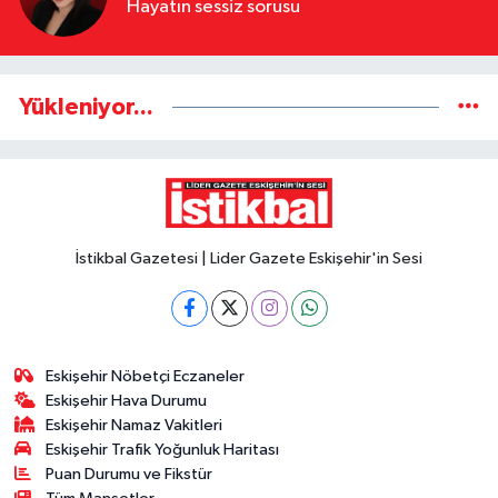
Hayatın sessiz sorusu
Yükleniyor...
İstikbal Gazetesi | Lider Gazete Eskişehir'in Sesi
Eskişehir Nöbetçi Eczaneler
Eskişehir Hava Durumu
Eskişehir Namaz Vakitleri
Eskişehir Trafik Yoğunluk Haritası
Puan Durumu ve Fikstür