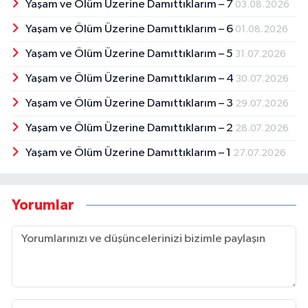
Yaşam ve Ölüm Üzerine Damıttıklarım – 7
03.08.2026
Yaşam ve Ölüm Üzerine Damıttıklarım – 6
01.08.2026
Yaşam ve Ölüm Üzerine Damıttıklarım – 5
31.07.2026
Yaşam ve Ölüm Üzerine Damıttıklarım – 4
30.07.2026
Yaşam ve Ölüm Üzerine Damıttıklarım – 3
29.07.2026
Yaşam ve Ölüm Üzerine Damıttıklarım – 2
28.07.2026
Yaşam ve Ölüm Üzerine Damıttıklarım – 1
27.07.2026
Yorumlar