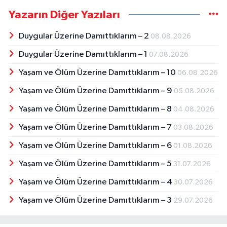
Yazarın Diğer Yazıları
Duygular Üzerine Damıttıklarım – 2
08.08.2026
Duygular Üzerine Damıttıklarım – 1
07.08.2026
Yaşam ve Ölüm Üzerine Damıttıklarım – 10
06.08.2026
Yaşam ve Ölüm Üzerine Damıttıklarım – 9
05.08.2026
Yaşam ve Ölüm Üzerine Damıttıklarım – 8
04.08.2026
Yaşam ve Ölüm Üzerine Damıttıklarım – 7
03.08.2026
Yaşam ve Ölüm Üzerine Damıttıklarım – 6
01.08.2026
Yaşam ve Ölüm Üzerine Damıttıklarım – 5
31.07.2026
Yaşam ve Ölüm Üzerine Damıttıklarım – 4
30.07.2026
Yaşam ve Ölüm Üzerine Damıttıklarım – 3
29.07.2026