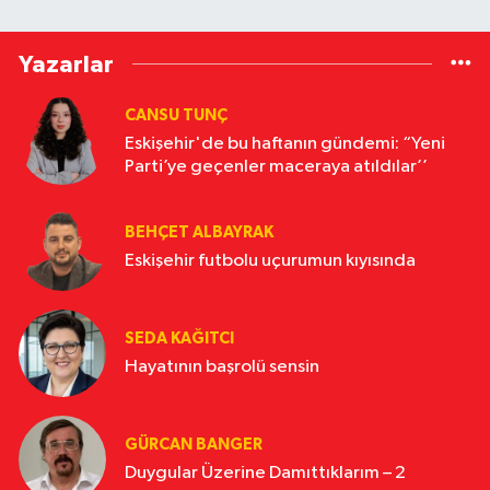
Yazarlar
CANSU TUNÇ
Eskişehir'de bu haftanın gündemi: “Yeni
Parti’ye geçenler maceraya atıldılar’’
BEHÇET ALBAYRAK
Eskişehir futbolu uçurumun kıyısında
SEDA KAĞITCI
Hayatının başrolü sensin
GÜRCAN BANGER
Duygular Üzerine Damıttıklarım – 2