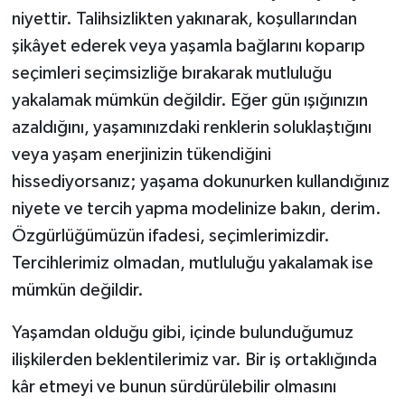
niyettir. Talihsizlikten yakınarak, koşullarından
şikâyet ederek veya yaşamla bağlarını koparıp
seçimleri seçimsizliğe bırakarak mutluluğu
yakalamak mümkün değildir. Eğer gün ışığınızın
azaldığını, yaşamınızdaki renklerin soluklaştığını
veya yaşam enerjinizin tükendiğini
hissediyorsanız; yaşama dokunurken kullandığınız
niyete ve tercih yapma modelinize bakın, derim.
Özgürlüğümüzün ifadesi, seçimlerimizdir.
Tercihlerimiz olmadan, mutluluğu yakalamak ise
mümkün değildir.
Yaşamdan olduğu gibi, içinde bulunduğumuz
ilişkilerden beklentilerimiz var. Bir iş ortaklığında
kâr etmeyi ve bunun sürdürülebilir olmasını