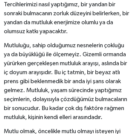
Tercihlerimizi nasıl yaptığımız, bir yandan bir
sonraki bulmacanın zorluk düzeyini belirlerken, bir
yandan da mutluluk enerjimize olumlu ya da
olumsuz katkı yapacaktır.
Mutluluğu, sahip olduğumuz nesnelerin çokluğu
ya da büyüklüğü ile ölçemeyiz. Gizemli ormanda
yürürken gerçekleşen mutluluk arayışı, aslında bir
iç doyum arayışıdır. Bu iç tatmin, bir beyaz atlı
prens gibi beklenmedik bir anda iyi şans olarak
gelmez. Mutluluk, yaşam sürecinde yaptığımız
seçimlerin, dolayısıyla çözdüğümüz bulmacaların
bir sonucudur. Bu kadar çok dış faktöre rağmen
mutluluk, kişinin kendi elleri arasındadır.
Mutlu olmak, öncelikle mutlu olmayı isteyen iyi