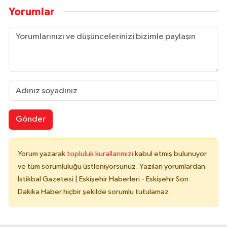
Yorumlar
Gönder
Yorum yazarak
topluluk kurallarımızı
kabul etmiş bulunuyor
ve tüm sorumluluğu üstleniyorsunuz. Yazılan yorumlardan
İstikbal Gazetesi | Eskişehir Haberleri - Eskişehir Son
Dakika Haber hiçbir şekilde sorumlu tutulamaz.